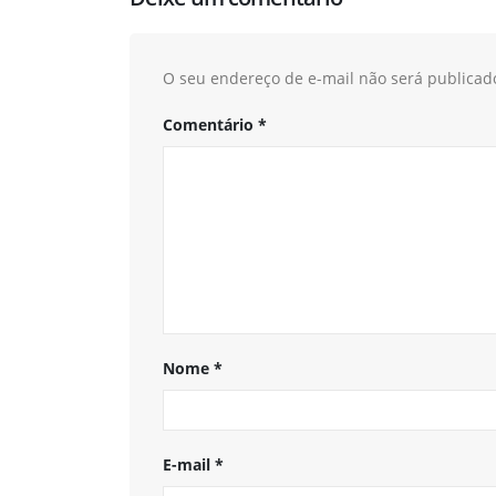
O seu endereço de e-mail não será publicad
Comentário
*
Nome
*
E-mail
*