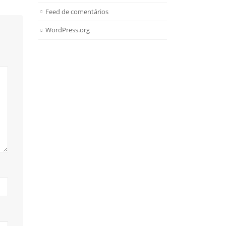
Feed de comentários
WordPress.org