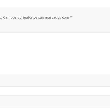
o.
Campos obrigatórios são marcados com
*