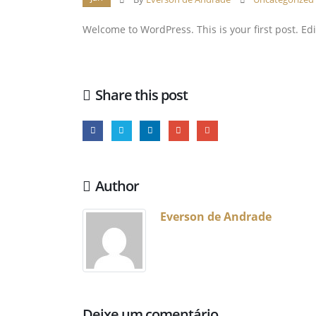
Welcome to WordPress. This is your first post. Edit 
Share this post
Author
Everson de Andrade
Deixe um comentário