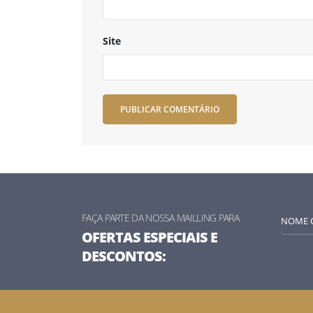
Site
FAÇA PARTE DA NOSSA MAILLING PARA
OFERTAS ESPECIAIS E
DESCONTOS: