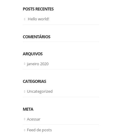
POSTS RECENTES
Hello world!
COMENTÁRIOS
ARQUIVOS
janeiro 2020
CATEGORIAS
Uncategorized
META
Acessar
Feed de posts