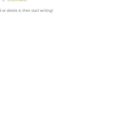
or delete it, then start writing!