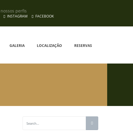
nossos perfis
INSTAGRAM
FACEBOOK
GALERIA
LOCALIZAÇÃO
RESERVAS