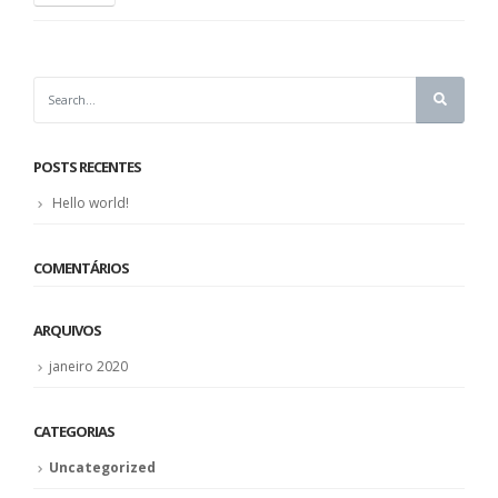
POSTS RECENTES
Hello world!
COMENTÁRIOS
ARQUIVOS
janeiro 2020
CATEGORIAS
Uncategorized