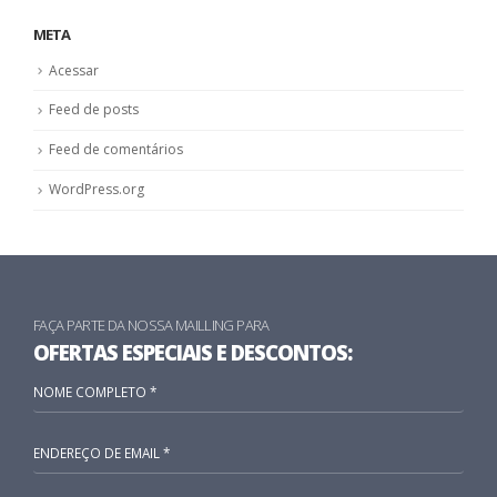
META
Acessar
Feed de posts
Feed de comentários
WordPress.org
FAÇA PARTE DA NOSSA MAILLING PARA
OFERTAS ESPECIAIS E DESCONTOS: