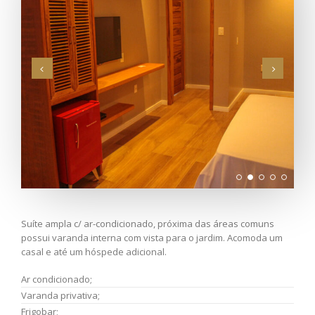
Suíte ampla c/ ar-condicionado, próxima das áreas comuns
possui varanda interna com vista para o jardim. Acomoda um
casal e até um hóspede adicional.
Ar condicionado;
Varanda privativa;
Frigobar;