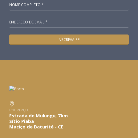
endereço
Estrada de Mulungu, 7km
Sítio Piaba
Maciço de Baturité - CE