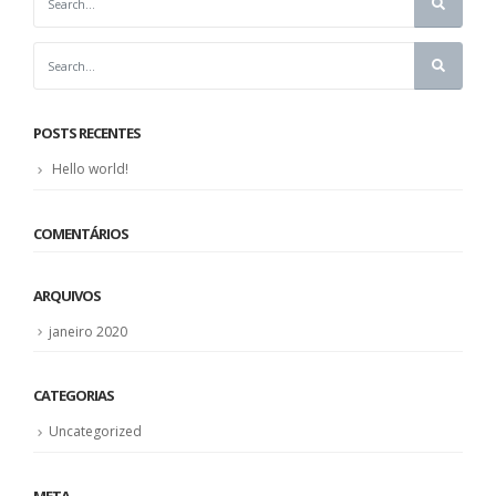
POSTS RECENTES
Hello world!
COMENTÁRIOS
ARQUIVOS
janeiro 2020
CATEGORIAS
Uncategorized